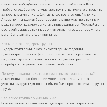
членство в ней, щёлкнув по соответствующей кнопке. Если
требуется одобрение на участие в группе, вы можете отправить
запрос на вступление, щёлкнув по соответствующей кнопке.
Лидер группы должен будет одобрить ваше участие в группе и
может спросить, зачем вы хотите присоединиться. Пожалуйста, не
беспокойте лидера группы, если он отклонил ваш запрос; у него
могут быть для этого свои причины.
Как мне стать лидером группы?
Лидеры групп обычно назначаются при их создании
администраторами конференции. Если вы заинтересованы в
создании группы, сначала свяжитесь с администратором;
попробуйте отправить ему личное сообщение.
Почему названия некоторых групп имеют разные цвета?
Администратор конференции может присваивать цвета
участникам групп для того, чтобы их было проще отличать друг от
друга.
Что такое группа по умолчанию?
Если вы состоите более чем в одной группе, ваша группа по