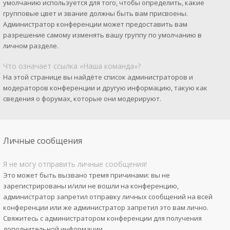
умолчанию используется для того, чтобы определить, какие
групповые цвет и звание должны быть вам присвоены.
Администратор конференции может предоставить вам
разрешение самому изменять вашу группу по умолчанию в
личном разделе.
Что означает ссылка «Наша команда»?
На этой странице вы найдёте список администраторов и
модераторов конференции и другую информацию, такую как
сведения о форумах, которые они модерируют.
Личные сообщения
Я не могу отправить личные сообщения!
Это может быть вызвано тремя причинами: вы не
зарегистрированы и/или не вошли на конференцию,
администратор запретил отправку личных сообщений на всей
конференции или же администратор запретил это вам лично.
Свяжитесь с администратором конференции для получения
дополнительной информации.