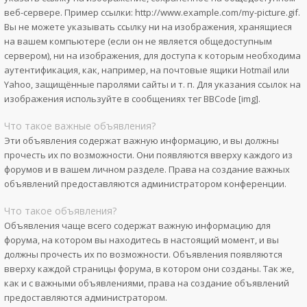
веб-сервере. Пример ссылки: http://www.example.com/my-picture.gif.
Вы не можете указывать ссылку ни на изображения, хранящиеся
на вашем компьютере (если он не является общедоступным
сервером), ни на изображения, для доступа к которым необходима
аутентификация, как, например, на почтовые ящики Hotmail или
Yahoo, защищённые паролями сайты и т. п. Для указания ссылок на
изображения используйте в сообщениях тег BBCode [img].
Что такое важные объявления?
Эти объявления содержат важную информацию, и вы должны
прочесть их по возможности. Они появляются вверху каждого из
форумов и в вашем личном разделе. Права на создание важных
объявлений предоставляются администратором конференции.
Что такое объявления?
Объявления чаще всего содержат важную информацию для
форума, на котором вы находитесь в настоящий момент, и вы
должны прочесть их по возможности. Объявления появляются
вверху каждой страницы форума, в котором они созданы. Так же,
как и с важными объявлениями, права на создание объявлений
предоставляются администратором.