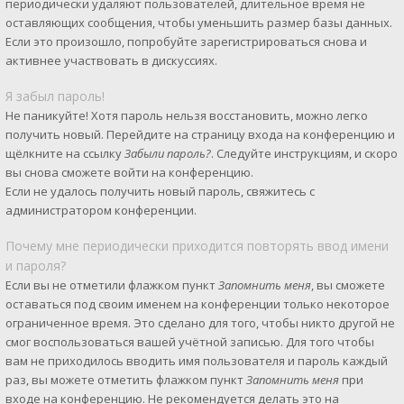
периодически удаляют пользователей, длительное время не
оставляющих сообщения, чтобы уменьшить размер базы данных.
Если это произошло, попробуйте зарегистрироваться снова и
активнее участвовать в дискуссиях.
Я забыл пароль!
Не паникуйте! Хотя пароль нельзя восстановить, можно легко
получить новый. Перейдите на страницу входа на конференцию и
щёлкните на ссылку
Забыли пароль?
. Следуйте инструкциям, и скоро
вы снова сможете войти на конференцию.
Если не удалось получить новый пароль, свяжитесь с
администратором конференции.
Почему мне периодически приходится повторять ввод имени
и пароля?
Если вы не отметили флажком пункт
Запомнить меня
, вы сможете
оставаться под своим именем на конференции только некоторое
ограниченное время. Это сделано для того, чтобы никто другой не
смог воспользоваться вашей учётной записью. Для того чтобы
вам не приходилось вводить имя пользователя и пароль каждый
раз, вы можете отметить флажком пункт
Запомнить меня
при
входе на конференцию. Не рекомендуется делать это на