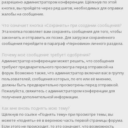
разрешено администратором конференции. Щёлкнув по этой
кнопке, вы пройдёте через ряд шагов, необходимых для оправки
жалобы на сообщение.
Что означает кнопка «Сохранить» при создании сообщения?
Эта кнопка позволяет вам сохранять сообщения для того, чтобы
закончить и отправить их позже. Для загрузки сохранённого
сообщения перейдите в параграф «Черновики» личного раздела.
Почему моё сообщение требует одобрения?
Администратор конференции может решить, что сообщения
требуют предварительного просмотра перед отправкой на
форум. Возможно также, что администратор включил вас в группу
пользователей, сообщения которых, по его или её мнению,
должны быть предварительно просмотрены перед отправкой.
Пожалуйста, свяжитесь с администратором конференции для
получения дополнительной информации.
Как мне вновь поднять мою тему?
Щёлкнув по ссылке «Поднять тему» при просмотре темы, вы
можете «поднять» её в верхнюю часть первой страницы форума.
Если этого не происходит, то это означает, что возможность