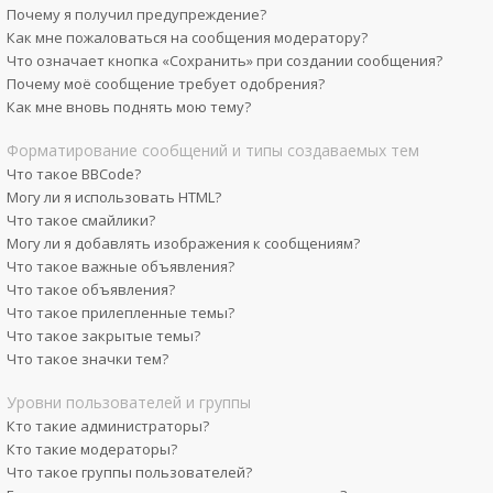
Почему я получил предупреждение?
Как мне пожаловаться на сообщения модератору?
Что означает кнопка «Сохранить» при создании сообщения?
Почему моё сообщение требует одобрения?
Как мне вновь поднять мою тему?
Форматирование сообщений и типы создаваемых тем
Что такое BBCode?
Могу ли я использовать HTML?
Что такое смайлики?
Могу ли я добавлять изображения к сообщениям?
Что такое важные объявления?
Что такое объявления?
Что такое прилепленные темы?
Что такое закрытые темы?
Что такое значки тем?
Уровни пользователей и группы
Кто такие администраторы?
Кто такие модераторы?
Что такое группы пользователей?