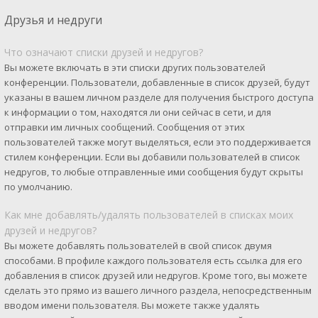
Друзья и недруги
Что означают списки друзей и недругов?
Вы можете включать в эти списки других пользователей
конференции. Пользователи, добавленные в список друзей, будут
указаны в вашем личном разделе для получения быстрого доступа
к информации о том, находятся ли они сейчас в сети, и для
отправки им личных сообщений. Сообщения от этих
пользователей также могут выделяться, если это поддерживается
стилем конференции. Если вы добавили пользователей в список
недругов, то любые отправленные ими сообщения будут скрыты
по умолчанию.
Как мне добавлять/удалять пользователей в списках моих
друзей и недругов?
Вы можете добавлять пользователей в свой список двумя
способами. В профиле каждого пользователя есть ссылка для его
добавления в список друзей или недругов. Кроме того, вы можете
сделать это прямо из вашего личного раздела, непосредственным
вводом имени пользователя. Вы можете также удалять