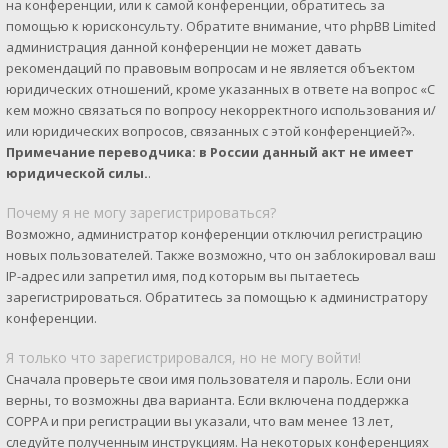
на конференции, или к самой конференции, обратитесь за
помощью к юрисконсульту. Обратите внимание, что phpBB Limited
администрация данной конференции не может давать
рекомендаций по правовым вопросам и не является объектом
юридических отношений, кроме указанных в ответе на вопрос «С
кем можно связаться по вопросу некорректного использования и/
или юридических вопросов, связанных с этой конференцией?».
Примечание переводчика: в России данный акт не имеет
юридической силы.
.
Почему я не могу зарегистрироваться?
Возможно, администратор конференции отключил регистрацию
новых пользователей. Также возможно, что он заблокировал ваш
IP-адрес или запретил имя, под которым вы пытаетесь
зарегистрироваться. Обратитесь за помощью к администратору
конференции.
Я только что зарегистрировался, но не могу войти!
Сначала проверьте свои имя пользователя и пароль. Если они
верны, то возможны два варианта. Если включена поддержка
COPPA и при регистрации вы указали, что вам менее 13 лет,
следуйте полученным инструкциям. На некоторых конференциях