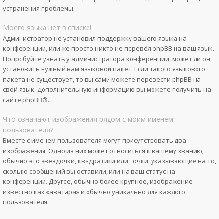
устранения проблемы.
Моего языка нет в списке!
Администратор не установил поддержку вашего языка на
конференции, или же просто никто не перевёл phpBB на ваш язык.
Попробуйте узнать у администратора конференции, может ли он
установить нужный вам языковой пакет. Если такого языкового
пакета не существует, то вы сами можете перевести phpBB на
свой язык. Дополнительную информацию вы можете получить на
сайте
phpBB
®.
Что означают изображения рядом с моим именем
пользователя?
Вместе с именем пользователя могут присутствовать два
изображения. Одно из них может относиться к вашему званию,
обычно это звёздочки, квадратики или точки, указывающие на то,
сколько сообщений вы оставили, или на ваш статус на
конференции. Другое, обычно более крупное, изображение
известно как «аватара» и обычно уникально для каждого
пользователя.