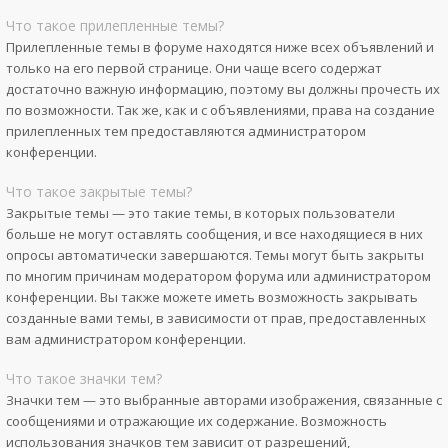
Что такое прилепленные темы?
Прилепленные темы в форуме находятся ниже всех объявлений и
только на его первой странице. Они чаще всего содержат
достаточно важную информацию, поэтому вы должны прочесть их
по возможности. Так же, как и с объявлениями, права на создание
прилепленных тем предоставляются администратором
конференции.
Что такое закрытые темы?
Закрытые темы — это такие темы, в которых пользователи
больше не могут оставлять сообщения, и все находящиеся в них
опросы автоматически завершаются. Темы могут быть закрыты
по многим причинам модератором форума или администратором
конференции. Вы также можете иметь возможность закрывать
созданные вами темы, в зависимости от прав, предоставленных
вам администратором конференции.
Что такое значки тем?
Значки тем — это выбранные авторами изображения, связанные с
сообщениями и отражающие их содержание. Возможность
использования значков тем зависит от разрешений,