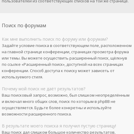
пользователей из соответствующих списков на той же странице.
Поиск по форумам
Как мне выполнить поиск по форуму или форумам?
Задайте условие поиска в соответствующем поле, расположенном
на главной странице конференции, страницах просмотра форума
или темы. Вы можете осуществить расширенный поиск, щёлкнув
по ссылке «Расширенный поиск», доступной на всех страницах
конференции. Способ доступа к поиску может зависеть от
используемого стиля.
Почему мой поиск не даёт результатов?
Ваш поисковый запрос, возможно, был слишком неопределённым
и включал много общих слов, поиск по которым в phpBB не
осуществляется. Будьте более конкретны и используйте
возможности расширенного поиска.
В результате моего поиска я получил пустую страницу!
Ваш поиск дал слишком большое количество результатов,