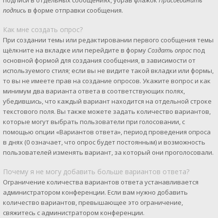
подписи в отдельных сообщениях, убрав флажок
Присоединить
подпись
в форме отправки сообщения.
Как мне создать опрос?
При создании темы или редактировании первого сообщения темы
щёлкните на вкладке или перейдите в форму
Создать опрос
под
основной формой для создания сообщения, в зависимости от
используемого стиля; если вы не видите такой вкладки или формы,
то вы не имеете прав на создание опросов. Укажите вопрос и как
минимум два варианта ответа в соответствующих полях,
убедившись, что каждый вариант находится на отдельной строке
текстового поля. Вы также можете задать количество вариантов,
которые могут выбрать пользователи при голосовании, с
помощью опции «Вариантов ответа», период проведения опроса
в днях (0 означает, что опрос будет постоянным) и возможность
пользователей изменять вариант, за который они проголосовали.
Почему я не могу добавить больше вариантов ответа?
Ограничение количества вариантов ответа устанавливается
администратором конференции. Если вам нужно добавить
количество вариантов, превышающее это ограничение,
свяжитесь с администратором конференции.