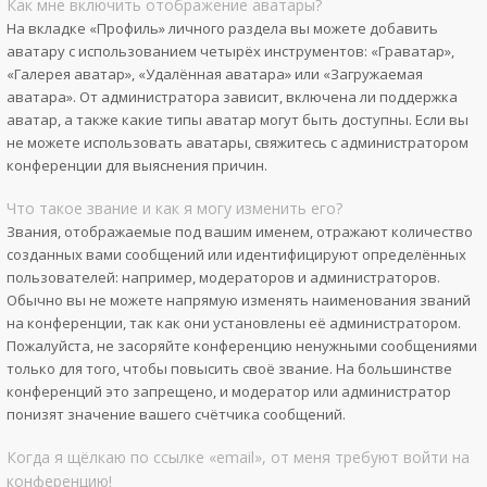
Как мне включить отображение аватары?
На вкладке «Профиль» личного раздела вы можете добавить
аватару с использованием четырёх инструментов: «Граватар»,
«Галерея аватар», «Удалённая аватара» или «Загружаемая
аватара». От администратора зависит, включена ли поддержка
аватар, а также какие типы аватар могут быть доступны. Если вы
не можете использовать аватары, свяжитесь с администратором
конференции для выяснения причин.
Что такое звание и как я могу изменить его?
Звания, отображаемые под вашим именем, отражают количество
созданных вами сообщений или идентифицируют определённых
пользователей: например, модераторов и администраторов.
Обычно вы не можете напрямую изменять наименования званий
на конференции, так как они установлены её администратором.
Пожалуйста, не засоряйте конференцию ненужными сообщениями
только для того, чтобы повысить своё звание. На большинстве
конференций это запрещено, и модератор или администратор
понизят значение вашего счётчика сообщений.
Когда я щёлкаю по ссылке «email», от меня требуют войти на
конференцию!