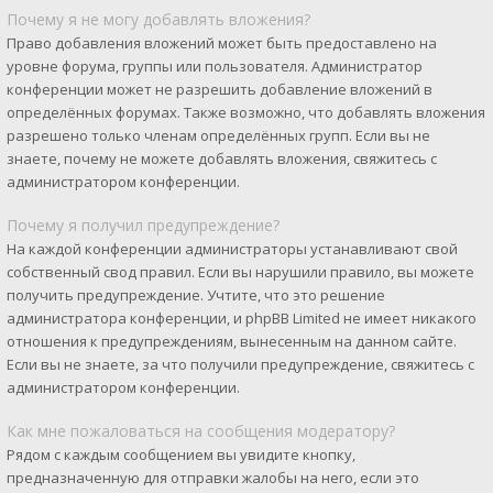
Почему я не могу добавлять вложения?
Право добавления вложений может быть предоставлено на
уровне форума, группы или пользователя. Администратор
конференции может не разрешить добавление вложений в
определённых форумах. Также возможно, что добавлять вложения
разрешено только членам определённых групп. Если вы не
знаете, почему не можете добавлять вложения, свяжитесь с
администратором конференции.
Почему я получил предупреждение?
На каждой конференции администраторы устанавливают свой
собственный свод правил. Если вы нарушили правило, вы можете
получить предупреждение. Учтите, что это решение
администратора конференции, и phpBB Limited не имеет никакого
отношения к предупреждениям, вынесенным на данном сайте.
Если вы не знаете, за что получили предупреждение, свяжитесь с
администратором конференции.
Как мне пожаловаться на сообщения модератору?
Рядом с каждым сообщением вы увидите кнопку,
предназначенную для отправки жалобы на него, если это