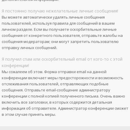
Я постоянно получаю нежелательные личные сообщения!
Вы можете автоматически удалять личные сообщения
пользователей, используя правила для сообщений в вашем
личном разделе. Если вы получаете оскорбительные личные
сообщения от конкретного пользователя, отправьте жалобы на
сообщения модераторам; они могут запретить пользователю
отправку личных сообщений.
Я получил спам или оскорбительный email от кого-то с этой
конференции!
Мы сожалеем об этом. Форма отправки email на данной
конференции включает меры предосторожности и возможность
отслеживания пользователей, отправляющих подобные
сообщения. Отправьте email-сообщение администратору
конференции с полной копией полученного письма. Очень важно
включить все заголовки, в которых содержится детальная
информация об отправителе. Администратор конференции сможет
в этом случае принять меры.