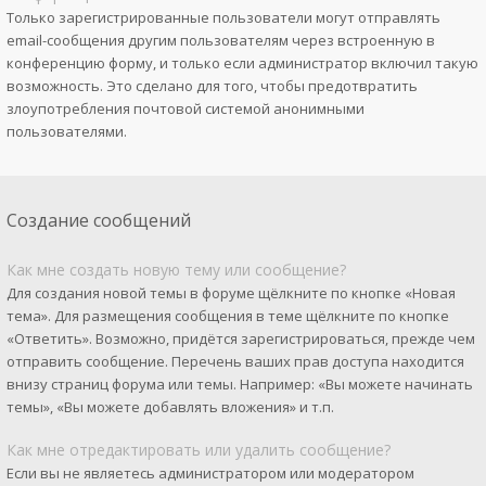
Только зарегистрированные пользователи могут отправлять
email-сообщения другим пользователям через встроенную в
конференцию форму, и только если администратор включил такую
возможность. Это сделано для того, чтобы предотвратить
злоупотребления почтовой системой анонимными
пользователями.
Создание сообщений
Как мне создать новую тему или сообщение?
Для создания новой темы в форуме щёлкните по кнопке «Новая
тема». Для размещения сообщения в теме щёлкните по кнопке
«Ответить». Возможно, придётся зарегистрироваться, прежде чем
отправить сообщение. Перечень ваших прав доступа находится
внизу страниц форума или темы. Например: «Вы можете начинать
темы», «Вы можете добавлять вложения» и т.п.
Как мне отредактировать или удалить сообщение?
Если вы не являетесь администратором или модератором