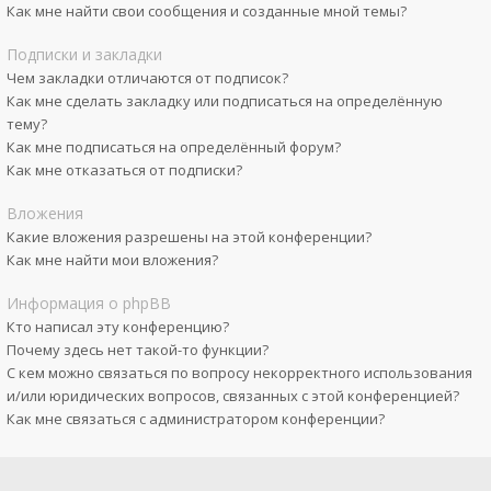
Как мне найти свои сообщения и созданные мной темы?
Подписки и закладки
Чем закладки отличаются от подписок?
Как мне сделать закладку или подписаться на определённую
тему?
Как мне подписаться на определённый форум?
Как мне отказаться от подписки?
Вложения
Какие вложения разрешены на этой конференции?
Как мне найти мои вложения?
Информация о phpBB
Кто написал эту конференцию?
Почему здесь нет такой-то функции?
С кем можно связаться по вопросу некорректного использования
и/или юридических вопросов, связанных с этой конференцией?
Как мне связаться с администратором конференции?