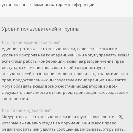
установленных администратором конференции.
Уровни пользователей и группы
Кто такие администраторы?
Администраторы — это пользователи, наделённые высшим
уровнем контроля над конференцией. Они могут управлять всеми
аспектами работы конференции, включая разграничение прав
доступа, отключение пользователей, создание групп
пользователей, назначение модераторов и т. п., в зависимости от
прав, предоставленных им создателем конференции. Они также
могут обладать всеми возможностями модераторов во всех
форумах, в зависимости от настроек, произведённых создателем
конференции.
Кто такие модераторы?
Модераторы — это пользователи (или группы пользователей),
которые ежедневно следят за форумами. Они имеют право
редактировать или удалять сообщения, закрывать, открывать,