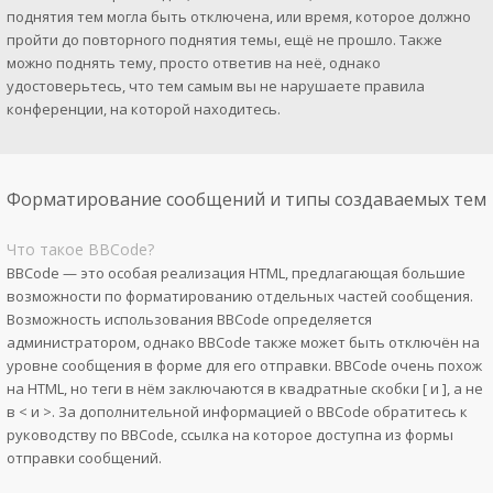
поднятия тем могла быть отключена, или время, которое должно
пройти до повторного поднятия темы, ещё не прошло. Также
можно поднять тему, просто ответив на неё, однако
удостоверьтесь, что тем самым вы не нарушаете правила
конференции, на которой находитесь.
Форматирование сообщений и типы создаваемых тем
Что такое BBCode?
BBCode — это особая реализация HTML, предлагающая большие
возможности по форматированию отдельных частей сообщения.
Возможность использования BBCode определяется
администратором, однако BBCode также может быть отключён на
уровне сообщения в форме для его отправки. BBCode очень похож
на HTML, но теги в нём заключаются в квадратные скобки [ и ], а не
в < и >. За дополнительной информацией о BBCode обратитесь к
руководству по BBCode, ссылка на которое доступна из формы
отправки сообщений.