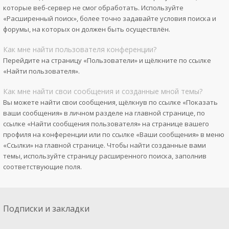
которые веб-сервер не смог обработать. Используйте
«Расширенный поиск», более точно задавайте условия поиска и
форумы, на которых он должен быть осуществлён.
Как мне найти пользователя конференции?
Перейдите на страницу «Пользователи» и щёлкните по ссылке
«Найти пользователя».
Как мне найти свои сообщения и созданные мной темы?
Вы можете найти свои сообщения, щёлкнув по ссылке «Показать
ваши сообщения» в личном разделе на главной странице, по
ссылке «Найти сообщения пользователя» на странице вашего
профиля на конференции или по ссылке «Ваши сообщения» в меню
«Ссылки» на главной странице. Чтобы найти созданные вами
темы, используйте страницу расширенного поиска, заполнив
соответствующие поля.
Подписки и закладки