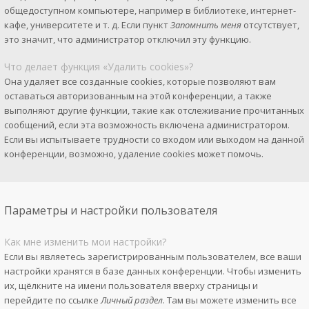
общедоступном компьютере, например в библиотеке, интернет-
кафе, университете и т. д. Если пункт
Запомнить меня
отсутствует,
это значит, что администратор отключил эту функцию.
Что делает функция «Удалить cookies»?
Она удаляет все созданные cookies, которые позволяют вам
оставаться авторизованным на этой конференции, а также
выполняют другие функции, такие как отслеживание прочитанных
сообщений, если эта возможность включена администратором.
Если вы испытываете трудности со входом или выходом на данной
конференции, возможно, удаление cookies может помочь.
Параметры и настройки пользователя
Как мне изменить мои настройки?
Если вы являетесь зарегистрированным пользователем, все ваши
настройки хранятся в базе данных конференции. Чтобы изменить
их, щёлкните на имени пользователя вверху страницы и
перейдите по ссылке
Личный раздел
. Там вы можете изменить все