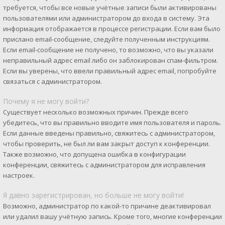
требуется, чтобы все новые учётные записи были активированы
пользователями или администратором до входа в систему. Эта
информация отображается в процессе регистрации. Если вам было
прислано email-сообщение, следуйте полученным инструкциям.
Если email-сообщение не получено, то возможно, что вы указали
неправильный адрес email либо он заблокирован спам-фильтром.
Если вы уверены, что ввели правильный адрес email, попробуйте
связаться с администратором.
Почему я не могу войти?
Существует несколько возможных причин. Прежде всего
убедитесь, что вы правильно вводите имя пользователя и пароль.
Если данные введены правильно, свяжитесь с администратором,
чтобы проверить, не был ли вам закрыт доступ к конференции.
Также возможно, что допущена ошибка в конфигурации
конференции, свяжитесь с администратором для исправления
настроек.
Я давно зарегистрирован, но больше не могу войти!
Возможно, администратор по какой-то причине деактивировал
или удалил вашу учётную запись. Кроме того, многие конференции