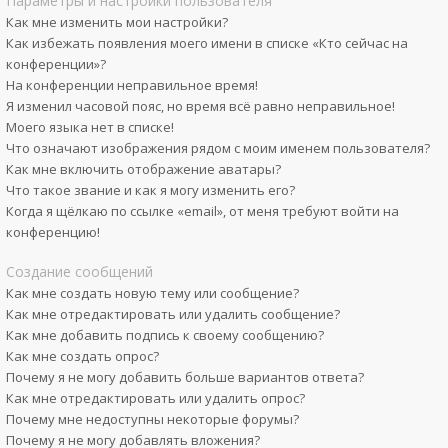
Параметры и настройки пользователя
Как мне изменить мои настройки?
Как избежать появления моего имени в списке «Кто сейчас на
конференции»?
На конференции неправильное время!
Я изменил часовой пояс, но время всё равно неправильное!
Моего языка нет в списке!
Что означают изображения рядом с моим именем пользователя?
Как мне включить отображение аватары?
Что такое звание и как я могу изменить его?
Когда я щёлкаю по ссылке «email», от меня требуют войти на
конференцию!
Создание сообщений
Как мне создать новую тему или сообщение?
Как мне отредактировать или удалить сообщение?
Как мне добавить подпись к своему сообщению?
Как мне создать опрос?
Почему я не могу добавить больше вариантов ответа?
Как мне отредактировать или удалить опрос?
Почему мне недоступны некоторые форумы?
Почему я не могу добавлять вложения?