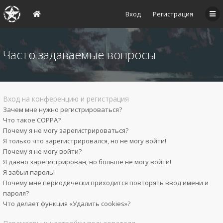
Вход
Регистрация
Часто задаваемые вопросы
Вход на конференцию и регистрация
Зачем мне нужно регистрироваться?
Что такое COPPA?
Почему я не могу зарегистрироваться?
Я только что зарегистрировался, но не могу войти!
Почему я не могу войти?
Я давно зарегистрирован, но больше не могу войти!
Я забыл пароль!
Почему мне периодически приходится повторять ввод имени и
пароля?
Что делает функция «Удалить cookies»?