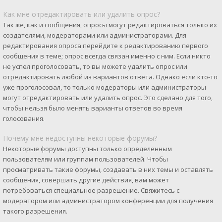
Как мне отредактировать или удалить опрос?
Так же, как и сообщения, опросы могут редактироваться только их
создателями, модераторами или администраторами. Для
редактирования опроса перейдите к редактированию первого
сообщения в теме; опрос всегда связан именно с ним. Если никто
не успел проголосовать, то вы можете удалить опрос или
отредактировать любой из вариантов ответа. Однако если кто-то
уже проголосовал, то только модераторы или администраторы
могут отредактировать или удалить опрос. Это сделано для того,
чтобы нельзя было менять варианты ответов во время
голосования.
Почему мне недоступны некоторые форумы?
Некоторые форумы доступны только определённым
пользователям или группам пользователей. Чтобы
просматривать такие форумы, создавать в них темы и оставлять
сообщения, совершать другие действия, вам может
потребоваться специальное разрешение. Свяжитесь с
модератором или администратором конференции для получения
такого разрешения.