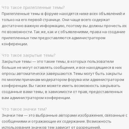
Что такое прилепленные темы?
Прилепленные темы в форуме находятся ниже всех объявлений и
только на его первой странице. Они чаще всего содержат
достаточно важную информацию, поэтому вы должны прочесть их
по возможности. Так же, как и с объявлениями, права на создание
прилепленных тем предоставляются администратором
конференции.
Что такое закрытые темы?
Закрытые темы — это такие темы, в которых пользователи
больше не могут оставлять сообщения, и все находящиеся в них
опросы автоматически завершаются. Темы могут быть закрыты
по многим причинам модератором форума или администратором
конференции. Вы также можете иметь возможность закрывать
созданные вами темы, в зависимости от прав, предоставленных
вам администратором конференции.
Что такое значки тем?
Значки тем — это выбранные авторами изображения, связанные с
сообщениями и отражающие их содержание. Возможность
использования значков тем зависит от разрешений,