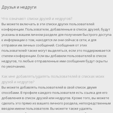
Друзья и недруги
Что означают списки друзей и недругов?
Вы можете включать в эти списки других пользователей
конференции. Пользователи, добавленные в список друзей, будут
указаны в вашем личном разделе для получения быстрого доступа
к информации о том, находятся ли они сейчас в сети, и для
отправки им личных сообщений. Сообщения от этих
пользователей также могут выделяться, если это поддерживается
стилем конференции. Если вы добавили пользователей в список
недругов, то любые отправленные ими сообщения будут скрыты
по умолчанию.
Как мне добавлять/удалять пользователей в списках моих
друзей и недругов?
Вы можете добавлять пользователей в свой список двумя
способами. В профиле каждого пользователя есть ссылка для его
добавления в список друзей или недругов. Кроме того, вы можете
сделать это прямо из вашего личного раздела, непосредственным
вводом имени пользователя. Вы можете также удалять