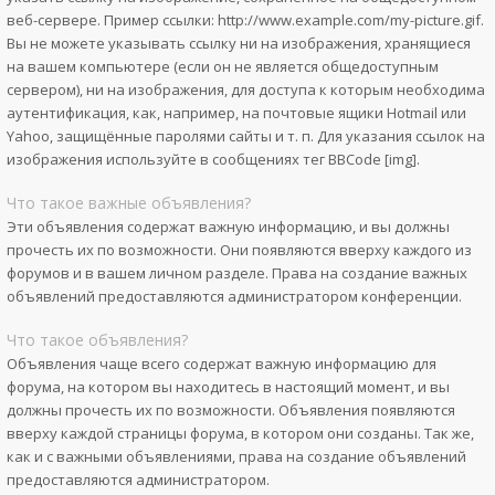
веб-сервере. Пример ссылки: http://www.example.com/my-picture.gif.
Вы не можете указывать ссылку ни на изображения, хранящиеся
на вашем компьютере (если он не является общедоступным
сервером), ни на изображения, для доступа к которым необходима
аутентификация, как, например, на почтовые ящики Hotmail или
Yahoo, защищённые паролями сайты и т. п. Для указания ссылок на
изображения используйте в сообщениях тег BBCode [img].
Что такое важные объявления?
Эти объявления содержат важную информацию, и вы должны
прочесть их по возможности. Они появляются вверху каждого из
форумов и в вашем личном разделе. Права на создание важных
объявлений предоставляются администратором конференции.
Что такое объявления?
Объявления чаще всего содержат важную информацию для
форума, на котором вы находитесь в настоящий момент, и вы
должны прочесть их по возможности. Объявления появляются
вверху каждой страницы форума, в котором они созданы. Так же,
как и с важными объявлениями, права на создание объявлений
предоставляются администратором.