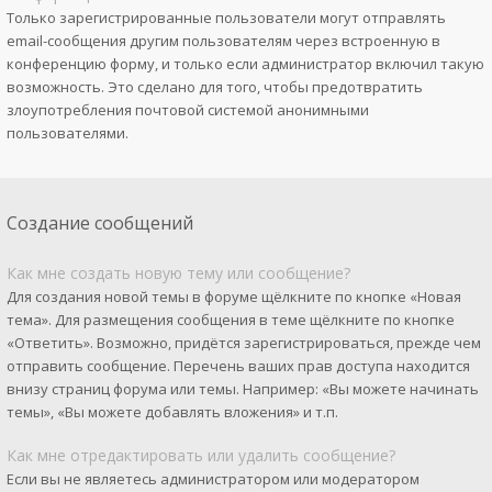
Только зарегистрированные пользователи могут отправлять
email-сообщения другим пользователям через встроенную в
конференцию форму, и только если администратор включил такую
возможность. Это сделано для того, чтобы предотвратить
злоупотребления почтовой системой анонимными
пользователями.
Создание сообщений
Как мне создать новую тему или сообщение?
Для создания новой темы в форуме щёлкните по кнопке «Новая
тема». Для размещения сообщения в теме щёлкните по кнопке
«Ответить». Возможно, придётся зарегистрироваться, прежде чем
отправить сообщение. Перечень ваших прав доступа находится
внизу страниц форума или темы. Например: «Вы можете начинать
темы», «Вы можете добавлять вложения» и т.п.
Как мне отредактировать или удалить сообщение?
Если вы не являетесь администратором или модератором