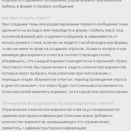
подписи в отдельных сообщениях, убрав флажок
Присоединить
подпись
в форме отправки сообщения.
Как мне создать опрос?
При создании темы или редактировании первого сообщения темы
щёлкните на вкладке или перейдите в форму
Создать опрос
под
основной формой для создания сообщения, в зависимости от
используемого стиля; если вы не видите такой вкладки или формы,
то вы не имеете прав на создание опросов. Укажите вопрос и как
минимум два варианта ответа в соответствующих полях,
убедившись, что каждый вариант находится на отдельной строке
текстового поля. Вы также можете задать количество вариантов,
которые могут выбрать пользователи при голосовании, с
помощью опции «Вариантов ответа», период проведения опроса
в днях (0 означает, что опрос будет постоянным) и возможность
пользователей изменять вариант, за который они проголосовали.
Почему я не могу добавить больше вариантов ответа?
Ограничение количества вариантов ответа устанавливается
администратором конференции. Если вам нужно добавить
количество вариантов, превышающее это ограничение,
свяжитесь с администратором конференции.