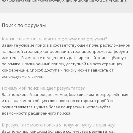
пользователей из соответствующих списков на той же странице.
Поиск по форумам
Как мне выполнить поиск по форуму или форумам?
Задайте условие поиска в соответствующем поле, расположенном
на главной странице конференции, страницах просмотра форума
или темы. Вы можете осуществить расширенный поиск, щёлкнув
по ссылке «Расширенный поиск», доступной на всех страницах
конференции. Способ доступа к поиску может зависеть от
используемого стиля.
Почему мой поиск не даёт результатов?
Ваш поисковый запрос, возможно, был слишком неопределённым
и включал много общих слов, поиск по которым в phpBB не
осуществляется. Будьте более конкретны и используйте
возможности расширенного поиска.
В результате моего поиска я получил пустую страницу!
Ваш поиск дал слишком большое количество результатов,