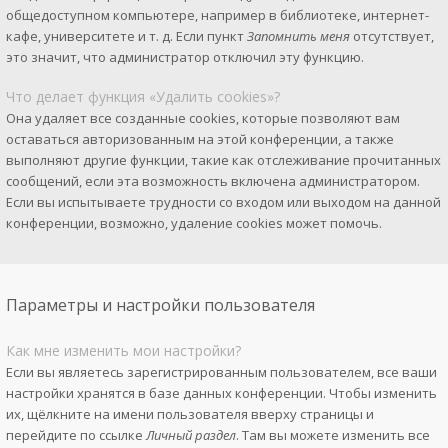
общедоступном компьютере, например в библиотеке, интернет-
кафе, университете и т. д. Если пункт
Запомнить меня
отсутствует,
это значит, что администратор отключил эту функцию.
Что делает функция «Удалить cookies»?
Она удаляет все созданные cookies, которые позволяют вам
оставаться авторизованным на этой конференции, а также
выполняют другие функции, такие как отслеживание прочитанных
сообщений, если эта возможность включена администратором.
Если вы испытываете трудности со входом или выходом на данной
конференции, возможно, удаление cookies может помочь.
Параметры и настройки пользователя
Как мне изменить мои настройки?
Если вы являетесь зарегистрированным пользователем, все ваши
настройки хранятся в базе данных конференции. Чтобы изменить
их, щёлкните на имени пользователя вверху страницы и
перейдите по ссылке
Личный раздел
. Там вы можете изменить все