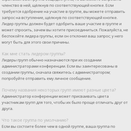
членство в ней, щёлкнув по соответствующей кнопке. Если
требуется одобрение на участие в группе, вы можете отправить
запрос на вступление, щёлкнув по соответствующей кнопке.
Лидер группы должен будет одобрить ваше участие в группе и
может спросить, зачем вы хотите присоединиться. Пожалуйста, не
беспокойте лидера группы, если он отклонил ваш запрос; у него
могут быть для этого свои причины.
Как мне стать лидером группы?
Лидеры групп обычно назначаются при их создании
администраторами конференции. Если вы заинтересованы в
создании группы, сначала свяжитесь с администратором;
попробуйте отправить ему личное сообщение.
Почему названия некоторых групп имеют разные цвета?
Администратор конференции может присваивать цвета
участникам групп для того, чтобы их было проще отличать друг от
друга.
Что такое группа по умолчанию?
Если вы состоите более чем в одной группе, ваша группа по