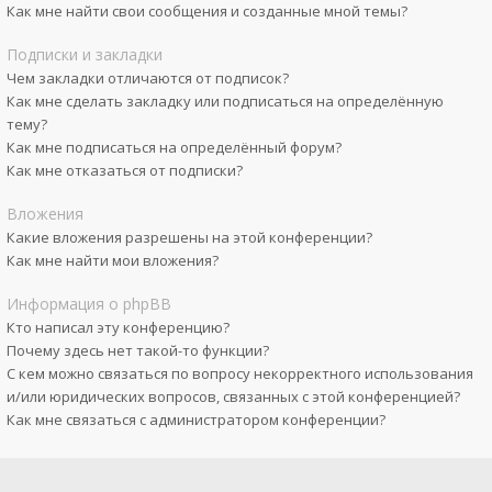
Как мне найти свои сообщения и созданные мной темы?
Подписки и закладки
Чем закладки отличаются от подписок?
Как мне сделать закладку или подписаться на определённую
тему?
Как мне подписаться на определённый форум?
Как мне отказаться от подписки?
Вложения
Какие вложения разрешены на этой конференции?
Как мне найти мои вложения?
Информация о phpBB
Кто написал эту конференцию?
Почему здесь нет такой-то функции?
С кем можно связаться по вопросу некорректного использования
и/или юридических вопросов, связанных с этой конференцией?
Как мне связаться с администратором конференции?