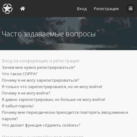
Вход
Регистрация
Часто задаваемые вопросы
Вход на конференцию и регистрация
Зачем мне нужно регистрироваться?
Что такое COPPA?
Почему я не могу зарегистрироваться?
Я только что зарегистрировался, но не могу войти!
Почему я не могу войти?
Я давно зарегистрирован, но больше не могу войти!
Я забыл пароль!
Почему мне периодически приходится повторять ввод имени и
пароля?
Что делает функция «Удалить cookies»?