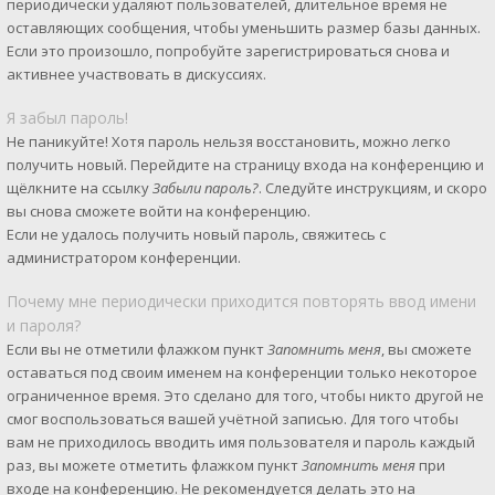
периодически удаляют пользователей, длительное время не
оставляющих сообщения, чтобы уменьшить размер базы данных.
Если это произошло, попробуйте зарегистрироваться снова и
активнее участвовать в дискуссиях.
Я забыл пароль!
Не паникуйте! Хотя пароль нельзя восстановить, можно легко
получить новый. Перейдите на страницу входа на конференцию и
щёлкните на ссылку
Забыли пароль?
. Следуйте инструкциям, и скоро
вы снова сможете войти на конференцию.
Если не удалось получить новый пароль, свяжитесь с
администратором конференции.
Почему мне периодически приходится повторять ввод имени
и пароля?
Если вы не отметили флажком пункт
Запомнить меня
, вы сможете
оставаться под своим именем на конференции только некоторое
ограниченное время. Это сделано для того, чтобы никто другой не
смог воспользоваться вашей учётной записью. Для того чтобы
вам не приходилось вводить имя пользователя и пароль каждый
раз, вы можете отметить флажком пункт
Запомнить меня
при
входе на конференцию. Не рекомендуется делать это на