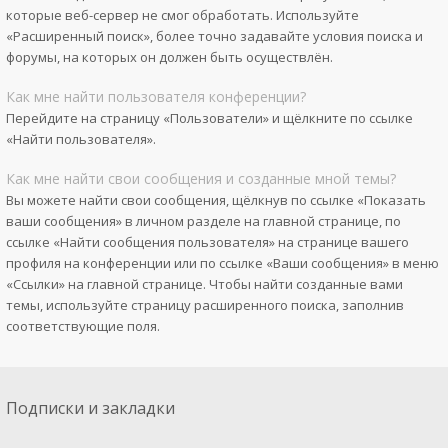
которые веб-сервер не смог обработать. Используйте
«Расширенный поиск», более точно задавайте условия поиска и
форумы, на которых он должен быть осуществлён.
Как мне найти пользователя конференции?
Перейдите на страницу «Пользователи» и щёлкните по ссылке
«Найти пользователя».
Как мне найти свои сообщения и созданные мной темы?
Вы можете найти свои сообщения, щёлкнув по ссылке «Показать
ваши сообщения» в личном разделе на главной странице, по
ссылке «Найти сообщения пользователя» на странице вашего
профиля на конференции или по ссылке «Ваши сообщения» в меню
«Ссылки» на главной странице. Чтобы найти созданные вами
темы, используйте страницу расширенного поиска, заполнив
соответствующие поля.
Подписки и закладки