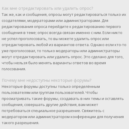
Как мне отредактировать или удалить опрос?
Так же, как и сообщения, опросы могут редактироваться только их
создателями, модераторами или администраторами. Для
редактирования опроса перейдите к редактированию первого
сообщения в теме; опрос всегда связан именно с ним. Если никто
не успел проголосовать, то вы можете удалить опрос или
отредактировать любой из вариантов ответа. Однако если кто-то
уже проголосовал, то только модераторы или администраторы
могут отредактировать или удалить опрос. Это сделано для того,
чтобы нельзя было менять варианты ответов во время
голосования.
Почему мне недоступны некоторые форумы?
Некоторые форумы доступны только определённым
пользователям или группам пользователей. Чтобы
просматривать такие форумы, создавать в них темы и оставлять
сообщения, совершать другие действия, вам может
потребоваться специальное разрешение. Свяжитесь с
модератором или администратором конференции для получения
такого разрешения.