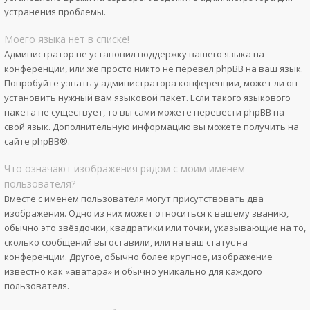
устранения проблемы.
Моего языка нет в списке!
Администратор не установил поддержку вашего языка на
конференции, или же просто никто не перевёл phpBB на ваш язык.
Попробуйте узнать у администратора конференции, может ли он
установить нужный вам языковой пакет. Если такого языкового
пакета не существует, то вы сами можете перевести phpBB на
свой язык. Дополнительную информацию вы можете получить на
сайте
phpBB
®.
Что означают изображения рядом с моим именем
пользователя?
Вместе с именем пользователя могут присутствовать два
изображения. Одно из них может относиться к вашему званию,
обычно это звёздочки, квадратики или точки, указывающие на то,
сколько сообщений вы оставили, или на ваш статус на
конференции. Другое, обычно более крупное, изображение
известно как «аватара» и обычно уникально для каждого
пользователя.