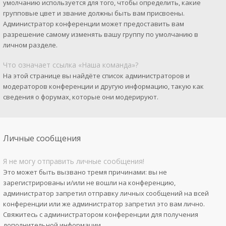
умолчанию используется для того, чтобы определить, какие
групповые цвет и звание должны быть вам присвоены.
Администратор конференции может предоставить вам
разрешение самому изменять вашу группу по умолчанию в
личном разделе.
Что означает ссылка «Наша команда»?
На этой странице вы найдёте список администраторов и
модераторов конференции и другую информацию, такую как
сведения о форумах, которые они модерируют.
Личные сообщения
Я не могу отправить личные сообщения!
Это может быть вызвано тремя причинами: вы не
зарегистрированы и/или не вошли на конференцию,
администратор запретил отправку личных сообщений на всей
конференции или же администратор запретил это вам лично.
Свяжитесь с администратором конференции для получения
дополнительной информации.