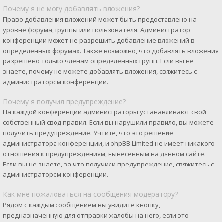
Почему я не могу добавлять вложения?
Право добавления вложений может быть предоставлено на
уровне форума, группы или пользователя. Администратор
конференции может не разрешить добавление вложений в
определённых форумах. Также возможно, что добавлять вложения
разрешено только членам определённых групп. Если вы не
знаете, почему не можете добавлять вложения, свяжитесь с
администратором конференции.
Почему я получил предупреждение?
На каждой конференции администраторы устанавливают свой
собственный свод правил. Если вы нарушили правило, вы можете
получить предупреждение. Учтите, что это решение
администратора конференции, и phpBB Limited не имеет никакого
отношения к предупреждениям, вынесенным на данном сайте.
Если вы не знаете, за что получили предупреждение, свяжитесь с
администратором конференции.
Как мне пожаловаться на сообщения модератору?
Рядом с каждым сообщением вы увидите кнопку,
предназначенную для отправки жалобы на него, если это