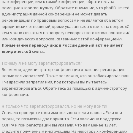
на конференции, или к самой конференции, обратитесь за
помощью к юрисконсульту. Обратите внимание, что phpBB Limited
администрация данной конференции не может давать
рекомендаций по правовым вопросам и не является объектом
юридических отношений, кроме указанных в ответе на вопрос «С
кем можно связаться по вопросу некорректного использования и/
или юридических вопросов, связанных с этой конференцией?».
Примечание переводчика: в России данный акт не имеет
юридической силы.
.
Почему я не могу зарегистрироваться?
Возможно, администратор конференции отключил регистрацию
новых пользователей. Также возможно, что он заблокировал ваш
IP-адрес или запретил имя, под которым вы пытаетесь
зарегистрироваться. Обратитесь за помощью к администратору
конференции.
Я только что зарегистрировался, но не могу войти!
Сначала проверьте свои имя пользователя и пароль. Если они
верны, то возможны два варианта. Если включена поддержка
COPPA и при регистрации вы указали, что вам менее 13 лет,
следуйте полученным инструкциям. На некоторых конференциях