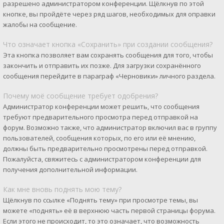
разрешено администратором конференции. Щёлкнув по этой
кнопке, вы пройдёте через ряд шагов, необходимых для оправки
жалобы на сообщение.
Что означает кнопка «Сохранить» при создании сообщения?
Эта кнопка позволяет вам сохранять сообщения для того, чтобы
закончить и отправить их позже. Для загрузки сохранённого
сообщения перейдите в параграф «Черновики» личного раздела.
Почему моё сообщение требует одобрения?
Администратор конференции может решить, что сообщения
требуют предварительного просмотра перед отправкой на
форум. Возможно также, что администратор включил вас в группу
пользователей, сообщения которых, по его или её мнению,
должны быть предварительно просмотрены перед отправкой.
Пожалуйста, свяжитесь с администратором конференции для
получения дополнительной информации.
Как мне вновь поднять мою тему?
Щёлкнув по ссылке «Поднять тему» при просмотре темы, вы
можете «поднять» её в верхнюю часть первой страницы форума.
Если этого не происходит, то это означает, что возможность