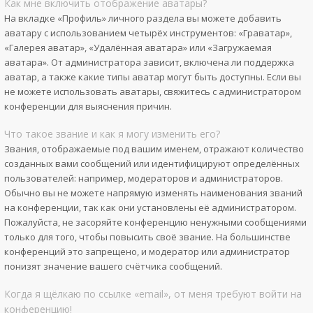
Как мне включить отображение аватары?
На вкладке «Профиль» личного раздела вы можете добавить
аватару с использованием четырёх инструментов: «Граватар»,
«Галерея аватар», «Удалённая аватара» или «Загружаемая
аватара». От администратора зависит, включена ли поддержка
аватар, а также какие типы аватар могут быть доступны. Если вы
не можете использовать аватары, свяжитесь с администратором
конференции для выяснения причин.
Что такое звание и как я могу изменить его?
Звания, отображаемые под вашим именем, отражают количество
созданных вами сообщений или идентифицируют определённых
пользователей: например, модераторов и администраторов.
Обычно вы не можете напрямую изменять наименования званий
на конференции, так как они установлены её администратором.
Пожалуйста, не засоряйте конференцию ненужными сообщениями
только для того, чтобы повысить своё звание. На большинстве
конференций это запрещено, и модератор или администратор
понизят значение вашего счётчика сообщений.
Когда я щёлкаю по ссылке «email», от меня требуют войти на
конференцию!