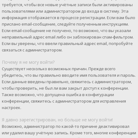
требуется, чтобы все новые учётные записи были активированы
пользователями или администратором до входа в систему. Эта
информация отображается в процессе регистрации. Если вам было
прислано email-сообщение, следуйте полученным инструкциям.
Если email-сообщение не получено, то возможно, что вы указали
неправильный адрес email либо он заблокирован спам-фильтром.
Если вы уверены, что ввели правильный адрес email, попробуйте
связаться с администратором.
Почему я не могу войти?
Существует несколько возможных причин. Прежде всего
убедитесь, что вы правильно вводите имя пользователя и пароль.
Если данные введены правильно, свяжитесь с администратором,
чтобы проверить, не был ли вам закрыт доступ к конференции.
Также возможно, что допущена ошибка в конфигурации
конференции, свяжитесь с администратором для исправления
настроек.
Я давно зарегистрирован, но больше не могу войти!
Возможно, администратор по какой-то причине деактивировал
или удалил вашу учётную запись. Кроме того, многие конференции