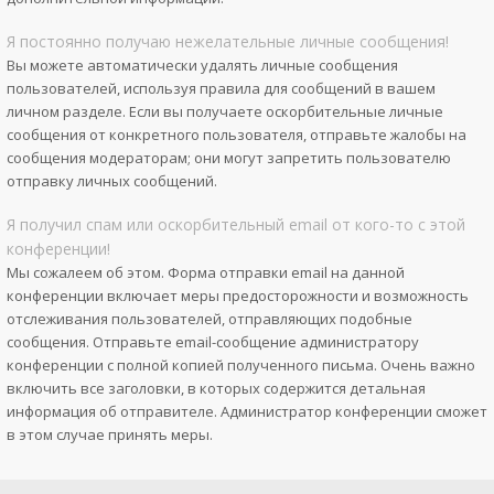
Я постоянно получаю нежелательные личные сообщения!
Вы можете автоматически удалять личные сообщения
пользователей, используя правила для сообщений в вашем
личном разделе. Если вы получаете оскорбительные личные
сообщения от конкретного пользователя, отправьте жалобы на
сообщения модераторам; они могут запретить пользователю
отправку личных сообщений.
Я получил спам или оскорбительный email от кого-то с этой
конференции!
Мы сожалеем об этом. Форма отправки email на данной
конференции включает меры предосторожности и возможность
отслеживания пользователей, отправляющих подобные
сообщения. Отправьте email-сообщение администратору
конференции с полной копией полученного письма. Очень важно
включить все заголовки, в которых содержится детальная
информация об отправителе. Администратор конференции сможет
в этом случае принять меры.