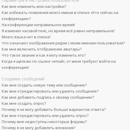
Параметры и настройки пользователя
Как мне изменить мои настройки?
Как избежать появления моего имени в списке «Кто сейчас на
конференции»?
На конференции неправильное время!
Я изменил часовой пояс, но время всё равно неправильное!
Моего языка нет в списке!
Что означают изображения рядом с моим именем пользователя?
Как мне включить отображение аватары?
Что такое звание и как я могу изменить его?
Когда я щёлкаю по ссылке «email», от меня требуют войти на
конференцию!
Создание сообщений
Как мне создать новую тему или сообщение?
Как мне отредактировать или удалить сообщение?
Как мне добавить подпись к своему сообщению?
Как мне создать опрос?
Почему я не могу добавить больше вариантов ответа?
Как мне отредактировать или удалить опрос?
Почему мне недоступны некоторые форумы?
Почему я не могу добавлять вложения?