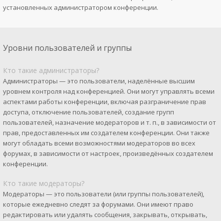
установленных администратором конференции.
Уровни пользователей и группы
Кто такие администраторы?
Администраторы — это пользователи, наделённые высшим
уровнем контроля над конференцией. Они могут управлять всеми
аспектами работы конференции, включая разграничение прав
доступа, отключение пользователей, создание групп
пользователей, назначение модераторов и т. п., в зависимости от
прав, предоставленных им создателем конференции. Они также
могут обладать всеми возможностями модераторов во всех
форумах, в зависимости от настроек, произведённых создателем
конференции.
Кто такие модераторы?
Модераторы — это пользователи (или группы пользователей),
которые ежедневно следят за форумами. Они имеют право
редактировать или удалять сообщения, закрывать, открывать,