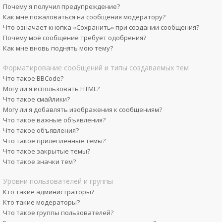
Почему я получил предупреждение?
Как мне пожаловаться на сообщения модератору?
Что означает кнопка «Сохранить» при создании сообщения?
Почему моё сообщение требует одобрения?
Как мне вновь поднять мою тему?
Форматирование сообщений и типы создаваемых тем
Что такое BBCode?
Могу ли я использовать HTML?
Что такое смайлики?
Могу ли я добавлять изображения к сообщениям?
Что такое важные объявления?
Что такое объявления?
Что такое прилепленные темы?
Что такое закрытые темы?
Что такое значки тем?
Уровни пользователей и группы
Кто такие администраторы?
Кто такие модераторы?
Что такое группы пользователей?