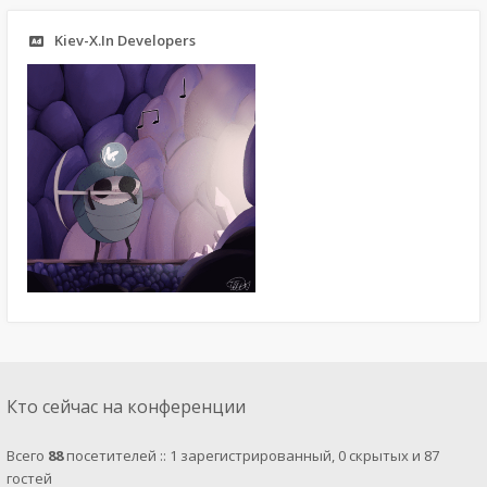
Kiev-X.In Developers
Кто сейчас на конференции
Всего
88
посетителей :: 1 зарегистрированный, 0 скрытых и 87
гостей