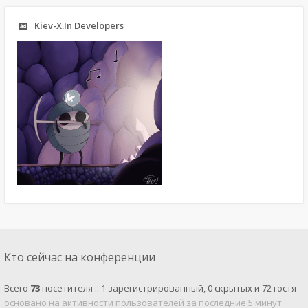
Kiev-X.In Developers
Кто сейчас на конференции
Всего
73
посетителя :: 1 зарегистрированный, 0 скрытых и 72 гостя
основано на активности пользователей за последние 5 минут