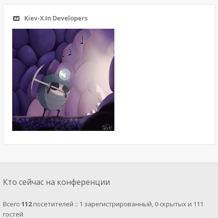
Kiev-X.In Developers
Кто сейчас на конференции
Всего
112
посетителей :: 1 зарегистрированный, 0 скрытых и 111
гостей