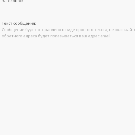
Заголовок:
Текст сообщения:
Сообщение будет отправлено в виде простого текста, не включайте
обратного адреса будет показываться ваш адрес email.