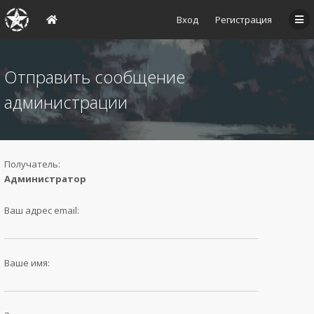
Вход
Регистрация
Отправить сообщение
администрации
Получатель:
Администратор
Ваш адрес email:
Ваше имя: