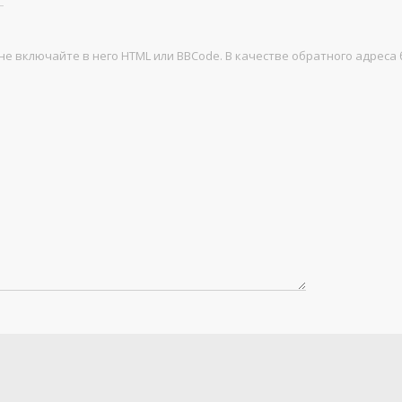
не включайте в него HTML или BBCode. В качестве обратного адреса 