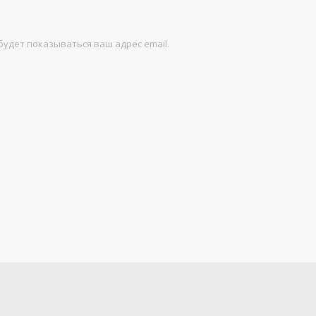
будет показываться ваш адрес email.