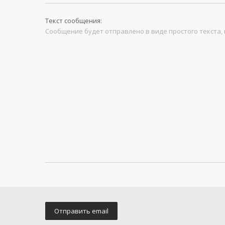
Текст сообщения:
Сообщение будет отправлено в виде простого текста, 