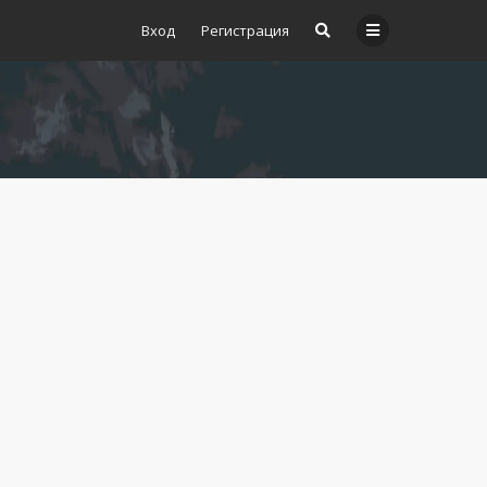
Вход
Регистрация