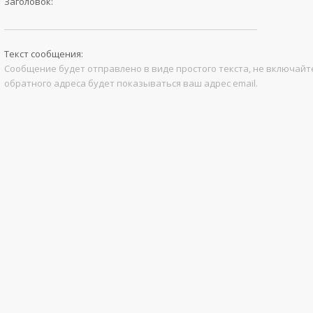
Заголовок:
Текст сообщения:
Сообщение будет отправлено в виде простого текста, не включайте
обратного адреса будет показываться ваш адрес email.