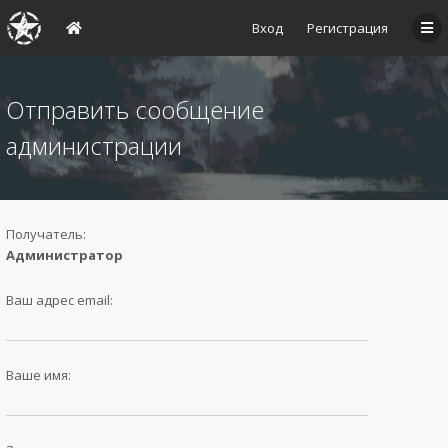
Вход
Регистрация
Отправить сообщение
администрации
Получатель:
Администратор
Ваш адрес email:
Ваше имя: