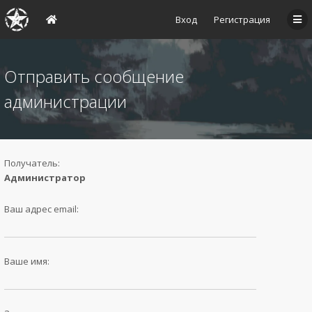
Вход
Регистрация
Отправить сообщение
администрации
Получатель:
Администратор
Ваш адрес email:
Ваше имя: