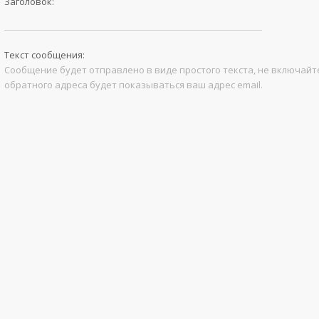
Заголовок:
Текст сообщения:
Сообщение будет отправлено в виде простого текста, не включайте
обратного адреса будет показываться ваш адрес email.