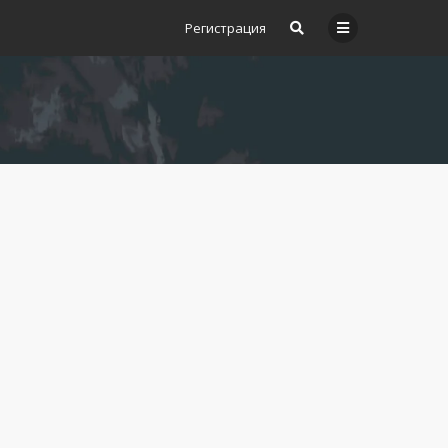
Регистрация