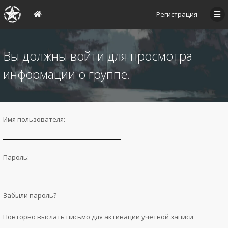
Регистрация
Вы должны войти для просмотра
информации о группе.
Имя пользователя:
Пароль:
Забыли пароль?
Повторно выслать письмо для активации учётной записи