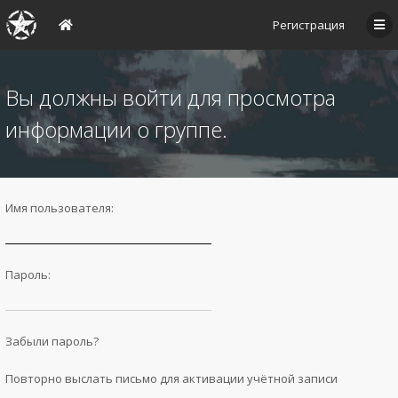
Регистрация
Вы должны войти для просмотра
информации о группе.
Имя пользователя:
Пароль:
Забыли пароль?
Повторно выслать письмо для активации учётной записи