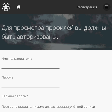
Регистрация
Для просмотра профилей вы должны
быть авторизованы.
Имя пользователя:
Пароль:
Забыли пароль?
Повторно выслать письмо для активации учётной записи