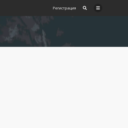
Регистрация