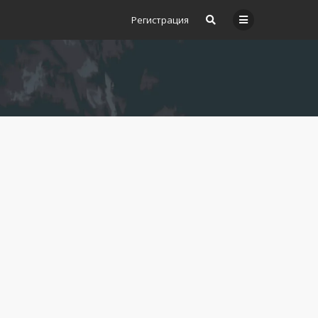
Регистрация