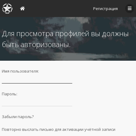
Регистрация
Для просмотра профилей вы должны
быть авторизованы.
Имя пользователя:
Пароль:
Забыли пароль?
Повторно выслать письмо для активации учётной записи