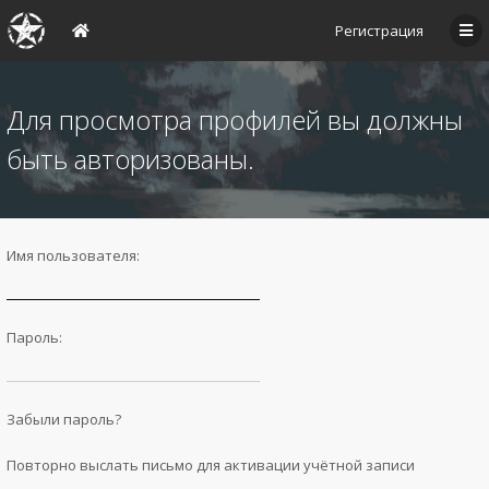
Регистрация
Для просмотра профилей вы должны
быть авторизованы.
Имя пользователя:
Пароль:
Забыли пароль?
Повторно выслать письмо для активации учётной записи