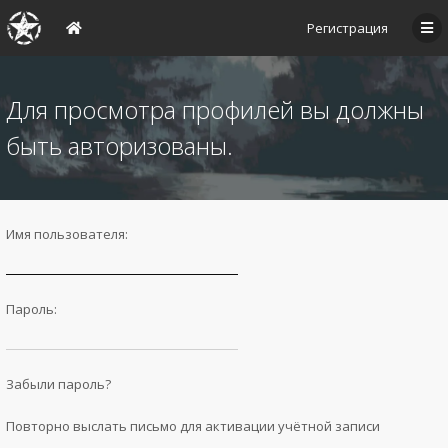
Регистрация
Для просмотра профилей вы должны
быть авторизованы.
Имя пользователя:
Пароль:
Забыли пароль?
Повторно выслать письмо для активации учётной записи