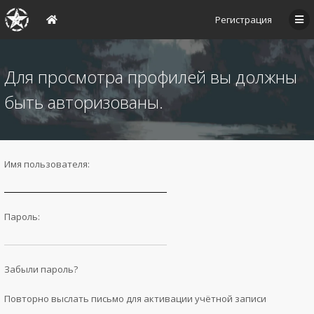
Регистрация
Для просмотра профилей вы должны
быть авторизованы.
Имя пользователя:
Пароль:
Забыли пароль?
Повторно выслать письмо для активации учётной записи