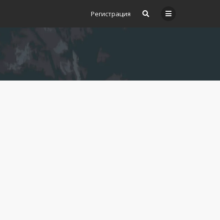
Регистрация