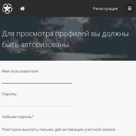
Регистрация
Для просмотра профилей вы должны
быть авторизованы.
Имя пользователя:
Пароль:
Забыли пароль?
Повторно выслать письмо для активации учётной записи