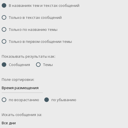
В названиях тем и текстах сообщений
Только в текстах сообщений
Только по названию темы
Только в первом сообщении темы
Показывать результаты как:
Сообщения
Темы
Поле сортировки:
по возрастанию
по убыванию
Искать сообщения за: