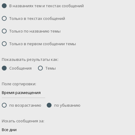
В названиях тем и текстах сообщений
Только в текстах сообщений
Только по названию темы
Только в первом сообщении темы
Показывать результаты как:
Сообщения
Темы
Поле сортировки:
по возрастанию
по убыванию
Искать сообщения за: