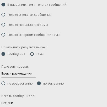
В названиях тем и текстах сообщений
Только в текстах сообщений
Только по названию темы
Только в первом сообщении темы
Показывать результаты как:
Сообщения
Темы
Поле сортировки:
по возрастанию
по убыванию
Искать сообщения за: