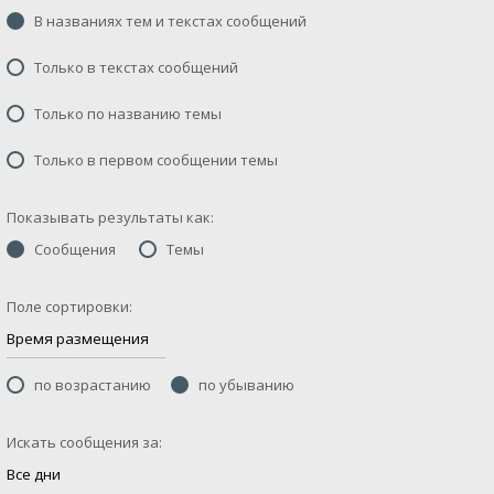
В названиях тем и текстах сообщений
Только в текстах сообщений
Только по названию темы
Только в первом сообщении темы
Показывать результаты как:
Сообщения
Темы
Поле сортировки:
по возрастанию
по убыванию
Искать сообщения за: