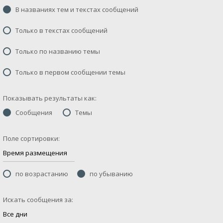
В названиях тем и текстах сообщений
Только в текстах сообщений
Только по названию темы
Только в первом сообщении темы
Показывать результаты как:
Сообщения
Темы
Поле сортировки:
по возрастанию
по убыванию
Искать сообщения за: