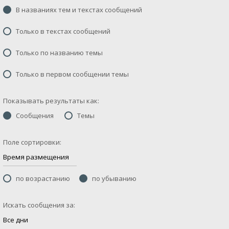
В названиях тем и текстах сообщений
Только в текстах сообщений
Только по названию темы
Только в первом сообщении темы
Показывать результаты как:
Сообщения
Темы
Поле сортировки:
по возрастанию
по убыванию
Искать сообщения за: