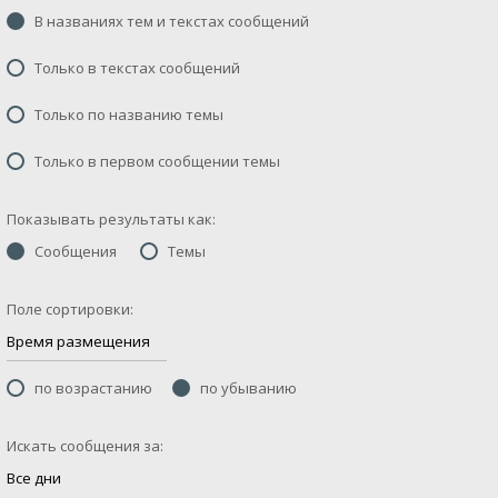
В названиях тем и текстах сообщений
Только в текстах сообщений
Только по названию темы
Только в первом сообщении темы
Показывать результаты как:
Сообщения
Темы
Поле сортировки:
по возрастанию
по убыванию
Искать сообщения за: