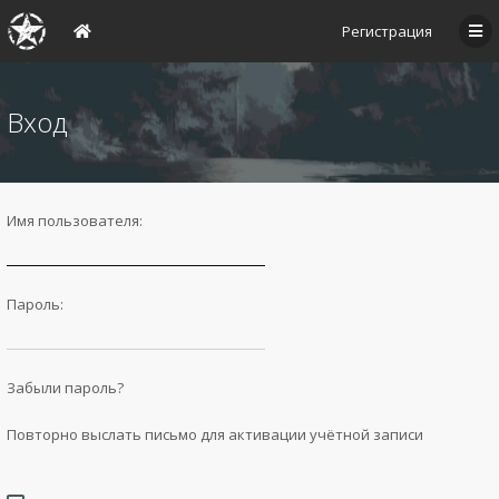
Регистрация
Вход
Имя пользователя:
Пароль:
Забыли пароль?
Повторно выслать письмо для активации учётной записи