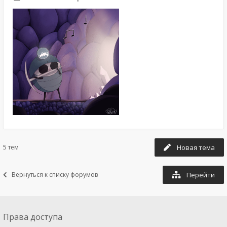
5 тем
Новая тема
Вернуться к списку форумов
Перейти
Права доступа