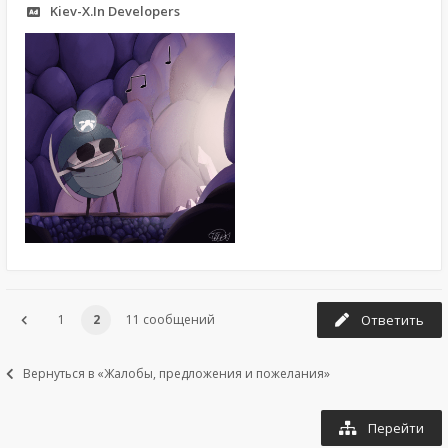
Kiev-X.In Developers
1
2
11 сообщений
Ответить
Вернуться в «Жалобы, предложения и пожелания»
Перейти