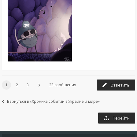
1
2
3
23 сообщения
Ответить
Вернуться в «Хроника событий в Украине и мире»
Перейти