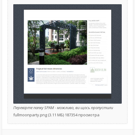
Перевірте папку SPAM - можливо, ви щось пропустили
fullmoonparty.png (3.11 МБ) 187354 просмотра