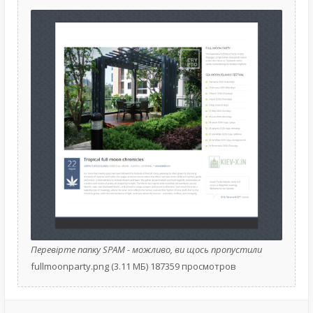
Перевірте папку SPAM - можливо, ви щось пропустили
fullmoonparty.png (3.11 МБ) 187359 просмотров