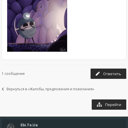
1 сообщение
Ответить
Вернуться в «Жалобы, предложения и пожелания»
Перейти
Ebi.Te.Ua