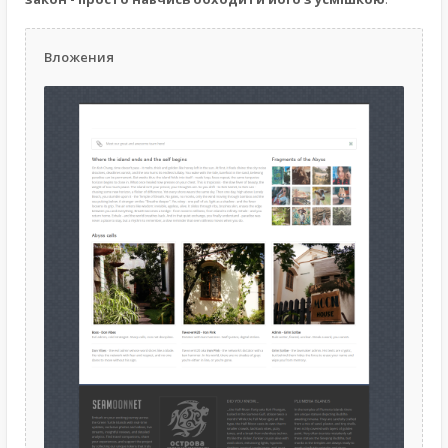
Вложения