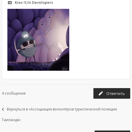
Kiev-X.In Developers
4 сообщения
Ответить
Вернуться в «Ассоциация волонтёров туристической полиции
Таиланда»