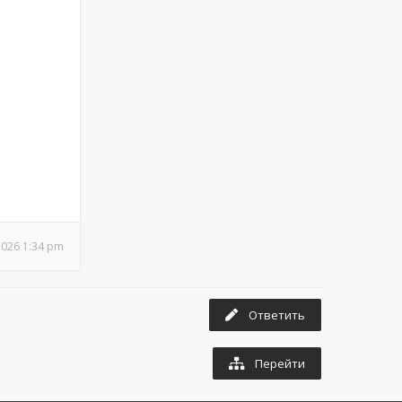
2026 1:34 pm
Ответить
Перейти