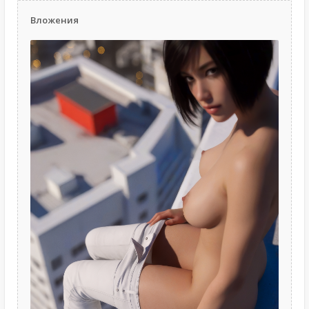
Вложения