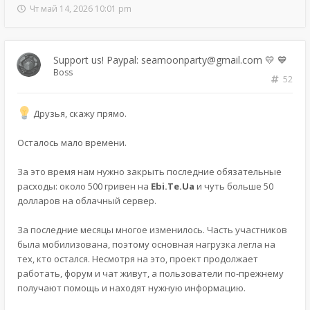
Чт май 14, 2026 10:01 pm
Support us! Paypal: seamoonparty@gmail.com 💛 💙
Boss
52
Друзья, скажу прямо.
Осталось мало времени.
За это время нам нужно закрыть последние обязательные
расходы: около 500 гривен на
Ebi.Te.Ua
и чуть больше 50
долларов на облачный сервер.
За последние месяцы многое изменилось. Часть участников
была мобилизована, поэтому основная нагрузка легла на
тех, кто остался. Несмотря на это, проект продолжает
работать, форум и чат живут, а пользователи по-прежнему
получают помощь и находят нужную информацию.