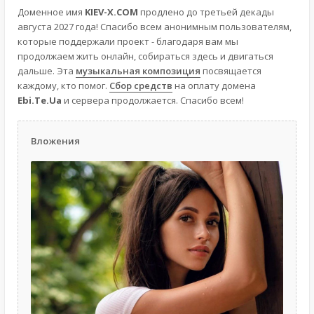
Доменное имя
KIEV-X.COM
продлено до третьей декады
августа 2027 года! Спасибо всем анонимным пользователям,
которые поддержали проект - благодаря вам мы
продолжаем жить онлайн, собираться здесь и двигаться
дальше. Эта
музыкальная композиция
посвящается
каждому, кто помог.
Сбор средств
на оплату домена
Ebi.Te.Ua
и сервера продолжается. Спасибо всем!
Вложения