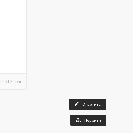
2026 1:34 pm
Ответить
Перейти