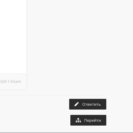
2026 1:34 pm
Ответить
Перейти