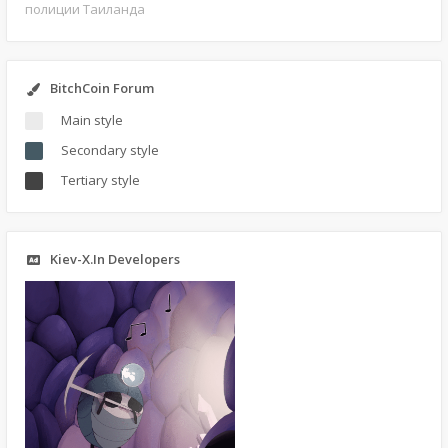
полиции Таиланда
BitchCoin Forum
Main style
Secondary style
Tertiary style
Kiev-X.In Developers