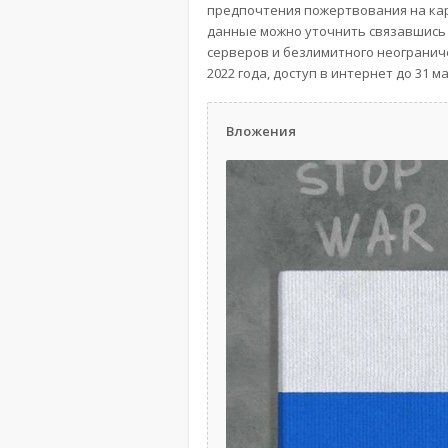
предпочтения пожертвования на карт
данные можно уточнить связавшись с
серверов и безлимитного неогранич
2022 года, доступ в интернет до 31 ма
Вложения