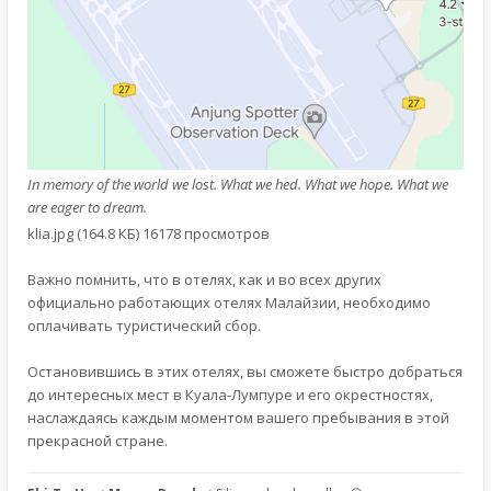
In memory of the world we lost. What we hed. What we hope. What we
are eager to dream.
klia.jpg (164.8 КБ) 16178 просмотров
Важно помнить, что в отелях, как и во всех других
официально работающих отелях Малайзии, необходимо
оплачивать туристический сбор.
Остановившись в этих отелях, вы сможете быстро добраться
до интересных мест в Куала-Лумпуре и его окрестностях,
наслаждаясь каждым моментом вашего пребывания в этой
прекрасной стране.