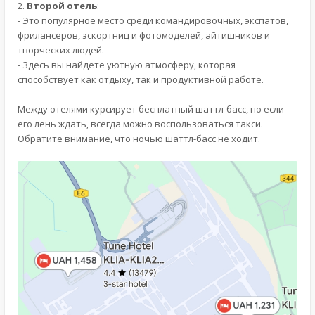
2.
Второй отель
:
- Это популярное место среди командировочных, экспатов,
фрилансеров, эскортниц и фотомоделей, айтишников и
творческих людей.
- Здесь вы найдете уютную атмосферу, которая
способствует как отдыху, так и продуктивной работе.
Между отелями курсирует бесплатный шаттл-басс, но если
его лень ждать, всегда можно воспользоваться такси.
Обратите внимание, что ночью шаттл-басс не ходит.