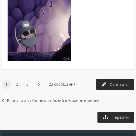
1
2
3
23 сообщения
Ответить
Вернуться в «Хроника событий в Украине и мире»
Перейти