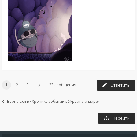
1
2
3
23 сообщения
Ответить
Вернуться в «Хроника событий в Украине и мире»
Перейти