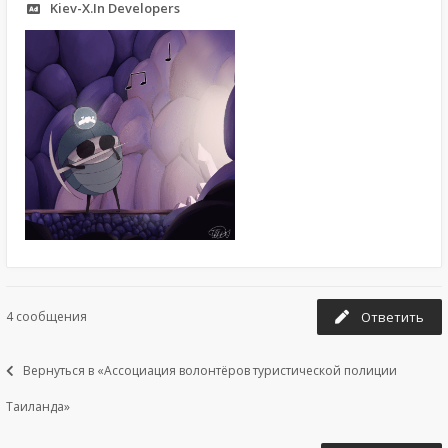
Kiev-X.In Developers
4 сообщения
Ответить
Вернуться в «Ассоциация волонтёров туристической полиции
Таиланда»