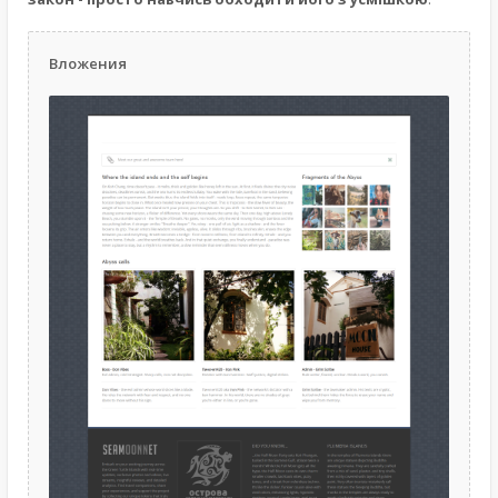
Вложения